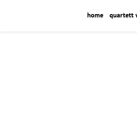
home
quartett