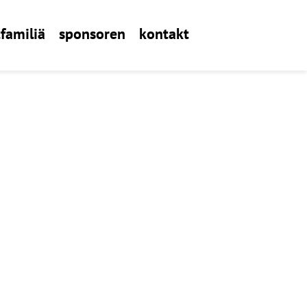
familiä
sponsoren
kontakt